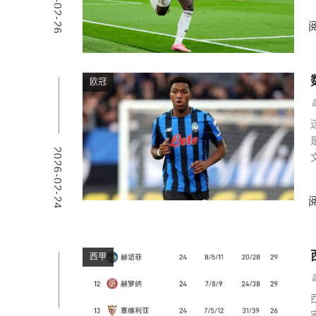
2026-02-26
欧冠
2026-02-24
西甲