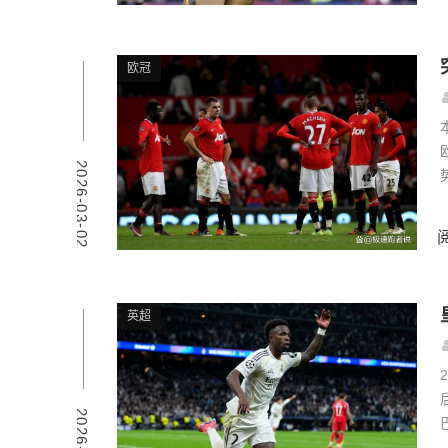
欧冠
2026-03-02
英超