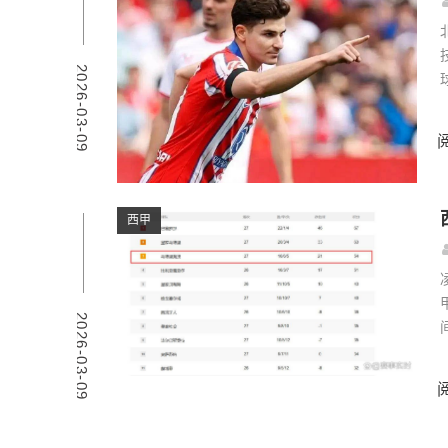
2026-03-09
西甲
2026-03-09