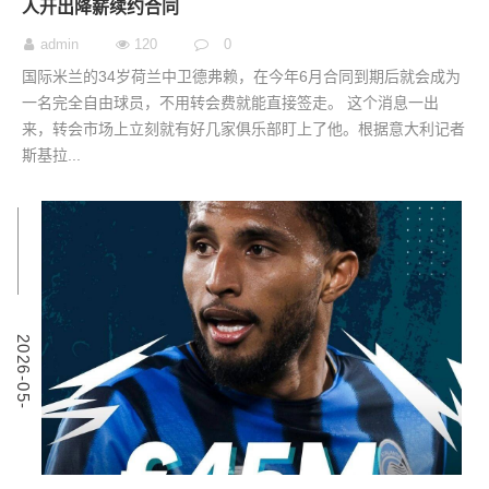
人开出降薪续约合同
admin
120
0
国际米兰的34岁荷兰中卫德弗赖，在今年6月合同到期后就会成为
一名完全自由球员，不用转会费就能直接签走。 这个消息一出
来，转会市场上立刻就有好几家俱乐部盯上了他。根据意大利记者
斯基拉...
7
2
0
2
6
-
0
5
-
0