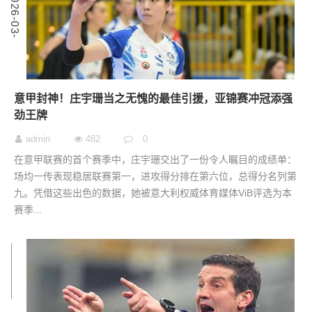
2
0
2
6
-
0
3
-
0
意甲封神！庄宇珊当之无愧的最佳引援，亚锦赛冲冠添强
劲王牌
admin
482
0
在意甲联赛的首个赛季中，庄宇珊交出了一份令人瞩目的成绩单：
场均一传表现稳居联赛第一，进攻得分排在第六位，总得分名列第
九。凭借这些出色的数据，她被意大利权威体育媒体ViB评选为本
赛季...