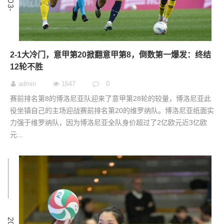
2-1大冷门，意甲第20掀翻意甲第8，倒数第一爆发：终结
12轮不胜
admin
1647
0
赛前排名第8的博洛尼亚队迎来了意甲第28轮的较量，博洛尼亚此
役坐镇自己的主场迎战赛前排名第20的维罗纳队。博洛尼亚纸面实
力强于维罗纳队，因为博洛尼亚全队身价超过了2亿欧元近3亿欧
元...
7