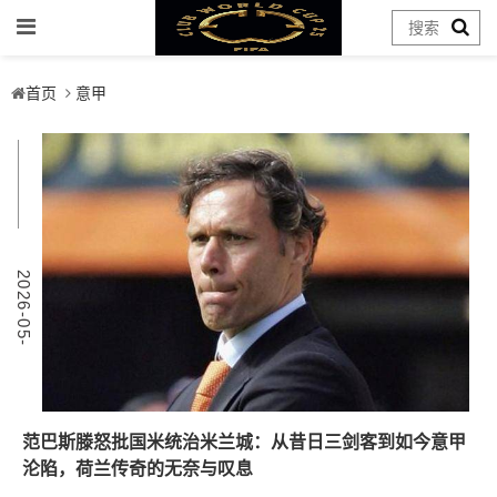
首页
意甲
8
2
0
2
6
-
0
5
-
0
范巴斯滕怒批国米统治米兰城：从昔日三剑客到如今意甲
沦陷，荷兰传奇的无奈与叹息