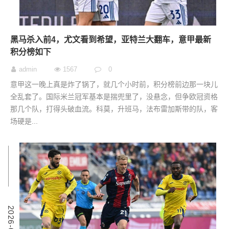
黑马杀入前4，尤文看到希望，亚特兰大翻车，意甲最新
积分榜如下
admin
1567
0
意甲这一晚上真是炸了锅了，就几个小时前，积分榜前边那一块儿
全乱套了。国际米兰冠军基本是揣兜里了，没悬念，但争欧冠资格
那几个队，打得头破血流。科莫，升班马，法布雷加斯带的队，客
场硬是...
9
2
0
2
6
-
0
3
-
0