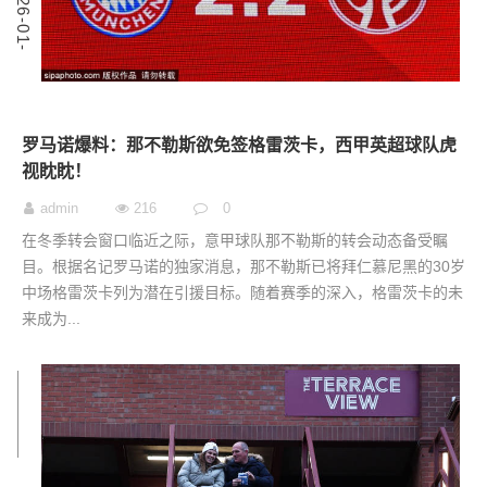
2
0
2
6
-
0
1
-
0
罗马诺爆料：那不勒斯欲免签格雷茨卡，西甲英超球队虎
视眈眈！
admin
216
0
在冬季转会窗口临近之际，意甲球队那不勒斯的转会动态备受瞩
目。根据名记罗马诺的独家消息，那不勒斯已将拜仁慕尼黑的30岁
中场格雷茨卡列为潜在引援目标。随着赛季的深入，格雷茨卡的未
来成为...