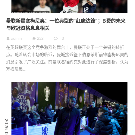
曼联新星塞梅尼奥：一位典型的“红魔边锋”；B费的未来
与欧冠资格息息相关
admin
232
0
在英超联赛这个竞争激烈的舞台上，曼联正处于一个关键的转折
点。随着转会市场的临近，曼城接近签下伯恩茅斯前锋塞梅尼奥的
消息引发了广泛关注。前曼联名宿约克对此进行了深度剖析，认为
塞梅尼奥...
2
2
0
2
6
-
0
1
-
0