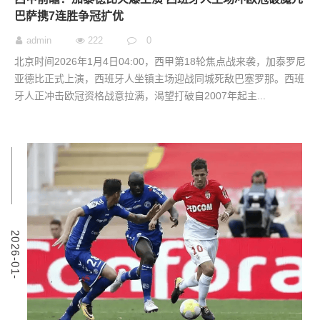
巴萨携7连胜争冠扩优
admin
222
0
北京时间2026年1月4日04:00，西甲第18轮焦点战来袭，加泰罗尼
亚德比正式上演，西班牙人坐镇主场迎战同城死敌巴塞罗那。西班
牙人正冲击欧冠资格战意拉满，渴望打破自2007年起主...
2
2
0
2
6
-
0
1
-
0