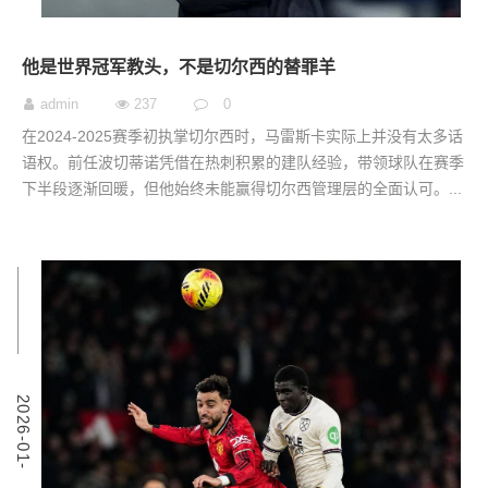
他是世界冠军教头，不是切尔西的替罪羊
admin
237
0
在2024-2025赛季初执掌切尔西时，马雷斯卡实际上并没有太多话
语权。前任波切蒂诺凭借在热刺积累的建队经验，带领球队在赛季
下半段逐渐回暖，但他始终未能赢得切尔西管理层的全面认可。...
2
2
0
2
6
-
0
1
-
0