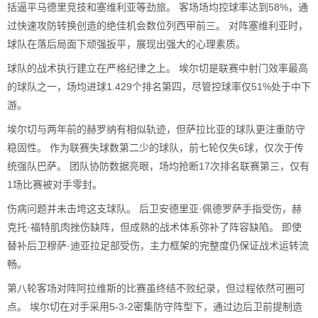
括逼平马德里竞技和塞维利亚等劲旅。 客场场均控球率达到58%，通
过快速攻防转换创造的绝佳机会数位列西甲前三。 对阵塞维利亚时，
球队在落后局面下顽强扳平，展现出强大的心理素质。
球队的战术执行建立在严格纪律之上。 埃尔切是联赛中射门效率最高
的球队之一，场均进球1.429个排名第四，尽管控球率仅51%处于中下
游。
埃尔切与两年前的赫罗纳有相似轨迹，但萨拉比亚的球队更注重防守
稳固性。 作为联赛失球数第二少的球队，前七轮仅失6球，仅次于传
统强队巴萨。 团队协防数据亮眼，场均抢断17次排名联赛第三，仅有
1场比赛被对手零封。
伤病问题并未击垮这支球队。 后卫安德里亚·佩德罗萨手指受伤，赫
克托·福特肌肉挫伤缺阵，但成熟的战术体系弥补了阵容缺陷。 即使
替补后卫穆萨·迪亚拉足部受伤，主力框架的完整度仍保证战术运转流
畅。
第八轮客场对阵阿拉维斯的比赛虽终结不败纪录，但过程依然可圈可
点。 埃尔切在对手采用5-3-2密集防守阵型下，通过边后卫前提制造