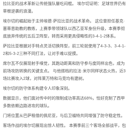
拉比亚的战术革新让传统强队屡吃闷棍。 埃尔切证明：足球世界仍有
草根逆袭的浪漫。
埃尔切的崛起始于主帅埃德·萨拉比亚的战术革命。 这位曾担任基克·
塞蒂恩助教的教练，上赛季带领球队以西乙亚军身份升级，本赛季彻
底放弃传统的五后卫阵型，转而采用更具侵略性的3-4-1-2体系。
萨拉比亚根据对手特点灵活切换阵型，前三轮就使用了4-3-3、3-4-1-
2和5-3-2三种不同打法，让对手难以捉摸。
席尔瓦不仅展现射手嗅觉，其跑动距离和防守参与度同样出色，成为
前场攻防转换的关键支点。 与他搭档的拉法·米尔同样状态火热，近3
场比赛攻入2球，对阵莱万特和马竞均有建树。
埃尔切的防守体系构建令人印象深刻。
数据显示，他们面对传中时的限制成功率高达68%，恰好克制了西甲
多数依赖边路进攻的球队。
门将位置从巴萨租借的佩尼亚，与后卫福特共同增强了防守稳定性。
客场作战的埃尔切展现出惊人韧性。 本赛季前三个客场全部战平，包