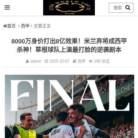
首页
西甲
文章正文
8000万身价打出8亿效果！米兰弃将成西甲
杀神！草根球队上演最打脸的逆袭剧本
admin
2025-10-07
西甲
290 浏览